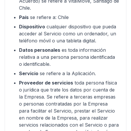
Acuerdo) se refiere a VitalMove, Santiago de
Chile.
País
se refiere a: Chile
Dispositivo
cualquier dispositivo que pueda
acceder al Servicio como un ordenador, un
teléfono móvil o una tableta digital.
Datos personales
es toda información
relativa a una persona persona identificada
o identificable.
Servicio
se refiere a la Aplicación.
Proveedor de servicios
toda persona física
o jurídica que trate los datos por cuenta de
la Empresa. Se refiere a terceras empresas
o personas contratadas por la Empresa
para facilitar el Servicio, prestar el Servicio
en nombre de la Empresa, para realizar
servicios relacionados con el Servicio o para