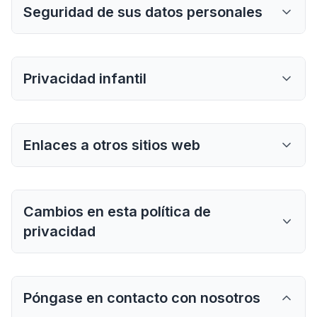
Seguridad de sus datos personales
Privacidad infantil
Enlaces a otros sitios web
Cambios en esta política de
privacidad
Póngase en contacto con nosotros