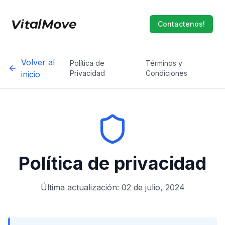
Contactenos!
Volver al
Política de
Términos y
Privacidad
Condiciones
inicio
Política de privacidad
Última actualización: 02 de julio, 2024