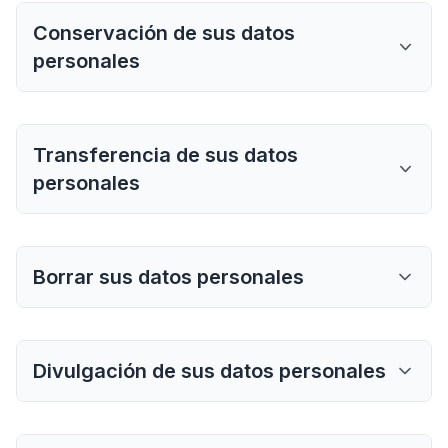
Conservación de sus datos
personales
Transferencia de sus datos
personales
Borrar sus datos personales
Divulgación de sus datos personales