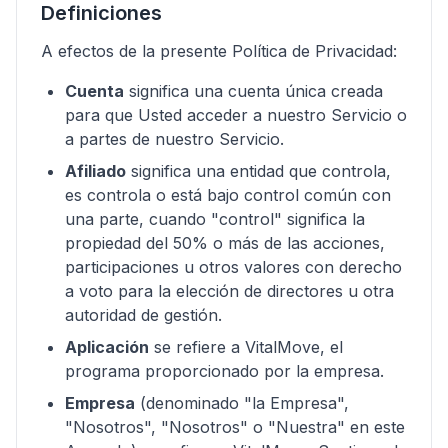
Definiciones
A efectos de la presente Política de Privacidad:
Cuenta
significa una cuenta única creada
para que Usted acceder a nuestro Servicio o
a partes de nuestro Servicio.
Afiliado
significa una entidad que controla,
es controla o está bajo control común con
una parte, cuando "control" significa la
propiedad del 50% o más de las acciones,
participaciones u otros valores con derecho
a voto para la elección de directores u otra
autoridad de gestión.
Aplicación
se refiere a VitalMove, el
programa proporcionado por la empresa.
Empresa
(denominado "la Empresa",
"Nosotros", "Nosotros" o "Nuestra" en este