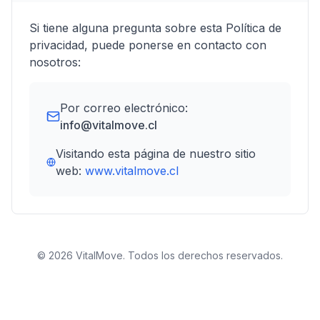
Si tiene alguna pregunta sobre esta Política de
privacidad, puede ponerse en contacto con
nosotros:
Por correo electrónico:
info@vitalmove.cl
Visitando esta página de nuestro sitio
web:
www.vitalmove.cl
©
2026
VitalMove. Todos los derechos reservados.