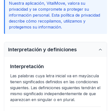
Nuestra aplicación, VitalMove, valora su
privacidad y se compromete a proteger su
información personal. Esta política de privacidad
describe cómo recopilamos, utilizamos y
protegemos su información.
Interpretación y definiciones
Interpretación
Las palabras cuya letra inicial va en mayúscula
tienen significados definidos en las condiciones
siguientes. Las definiciones siguientes tendrán el
mismo significado independientemente de que
aparezcan en singular o en plural.