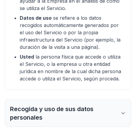
ayudar a la Empresa en el análisis de cómo
se utiliza el Servicio.
Datos de uso
se refiere a los datos
recogidos automáticamente generados por
el uso del Servicio o por la propia
infraestructura del Servicio (por ejemplo, la
duración de la visita a una página).
Usted
la persona física que accede o utiliza
el Servicio, o la empresa u otra entidad
jurídica en nombre de la cual dicha persona
accede o utiliza el Servicio, según proceda.
Recogida y uso de sus datos
personales