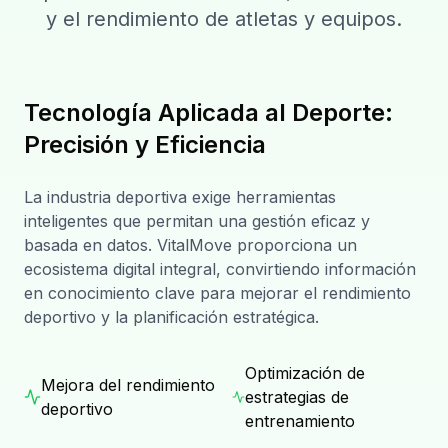
y el rendimiento de atletas y equipos.
Tecnología Aplicada al Deporte:
Precisión y Eficiencia
La industria deportiva exige herramientas
inteligentes que permitan una gestión eficaz y
basada en datos. VitalMove proporciona un
ecosistema digital integral, convirtiendo información
en conocimiento clave para mejorar el rendimiento
deportivo y la planificación estratégica.
Optimización de
Mejora del rendimiento
estrategias de
deportivo
entrenamiento