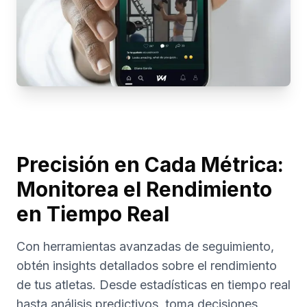
Precisión en Cada Métrica:
Monitorea el Rendimiento
en Tiempo Real
Con herramientas avanzadas de seguimiento,
obtén insights detallados sobre el rendimiento
de tus atletas. Desde estadísticas en tiempo real
hasta análisis predictivos, toma decisiones