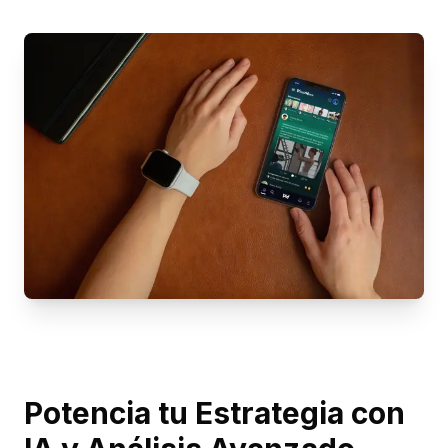
Potencia tu Estrategia con