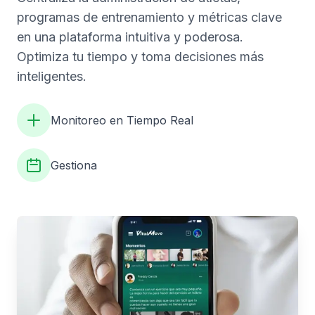
programas de entrenamiento y métricas clave
en una plataforma intuitiva y poderosa.
Optimiza tu tiempo y toma decisiones más
inteligentes.
Monitoreo en Tiempo Real
Gestiona