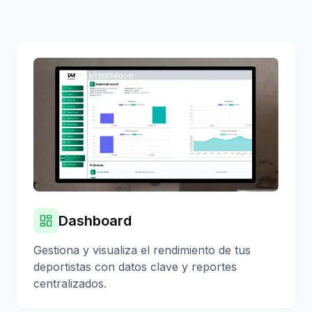
Dashboard
Gestiona y visualiza el rendimiento de tus
deportistas con datos clave y reportes
centralizados.