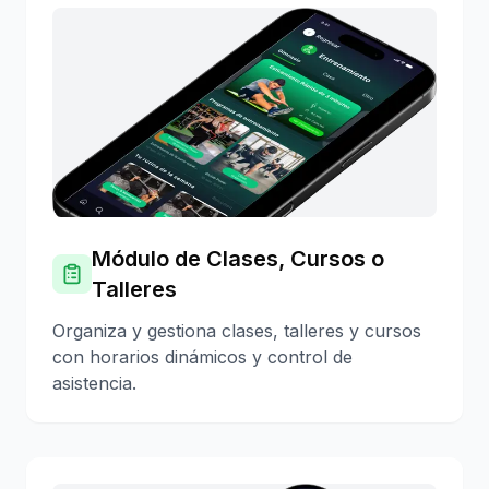
Módulo de Clases, Cursos o
Talleres
Organiza y gestiona clases, talleres y cursos
con horarios dinámicos y control de
asistencia.