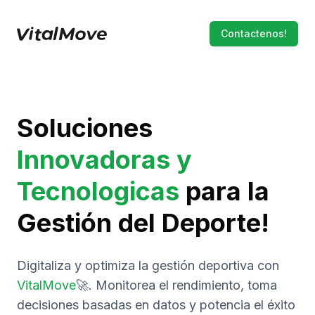
Contactenos!
Soluciones
Innovadoras y
Tecnologicas
para la
Gestión del Deporte!
Digitaliza y optimiza la gestión deportiva con
VitalMove
🚀. Monitorea el rendimiento, toma
decisiones basadas en datos y potencia el éxito