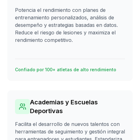
trabajo inteligentes
Potencia el rendimiento con planes de
entrenamiento personalizados, análisis de
desempeño y estrategias basadas en datos.
Reduce el riesgo de lesiones y maximiza el
rendimiento competitivo.
Análisis de Rendimiento
Mide y analiza cada sesión de entrenamiento
para mejorar resultados
Confiado por 100+ atletas de alto rendimiento
Prevención de Lesiones
Utiliza seguimiento biomecánico para evitar
sobrecargas y lesiones
Academias y Escuelas
Optimización del Entrenamiento
Deportivas
Ajusta planes de entrenamiento según el
progreso y objetivos
Facilita el desarrollo de nuevos talentos con
herramientas de seguimiento y gestión integral
para entrenadores y estudiantes. Estandariza