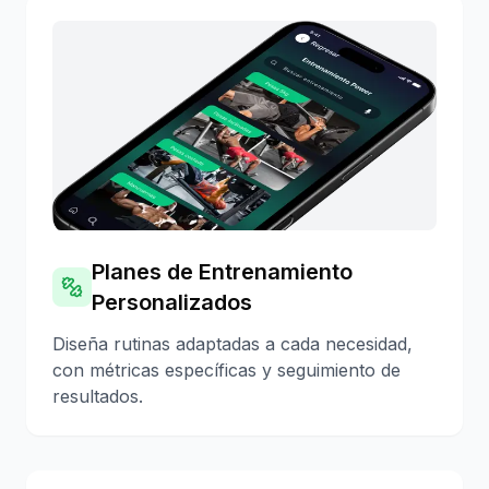
Planes de Entrenamiento
Personalizados
Diseña rutinas adaptadas a cada necesidad,
con métricas específicas y seguimiento de
resultados.