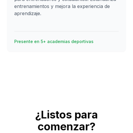
entrenamientos y mejora la experiencia de
aprendizaje.
Gestión de Alumnos
Administra inscripciones, asistencias y
progresos fácilmente
Presente en 5+ academias deportivas
Evaluación Personalizada
Monitorea el desempeño de cada estudiante
con reportes detallados
Optimización de Entrenamientos
Diseña planes de entrenamiento efectivos para
diferentes niveles
¿Listos para
comenzar?