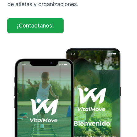
de atletas y organizaciones.
¡Contáctanos!