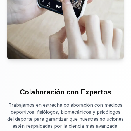
Colaboración con Expertos
Trabajamos en estrecha colaboración con médicos
deportivos, fisiólogos, biomecánicos y psicólogos
del deporte para garantizar que nuestras soluciones
estén respaldadas por la ciencia más avanzada.