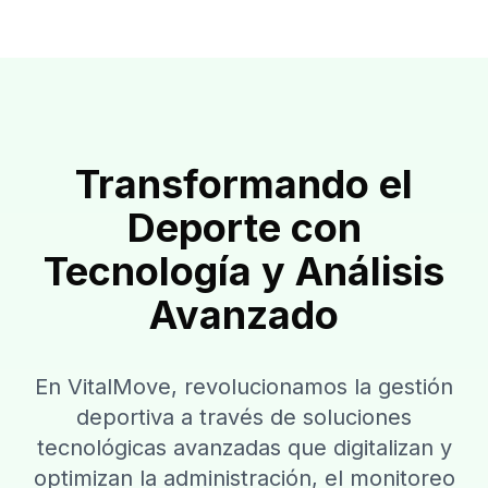
Transformando el
Deporte con
Tecnología y Análisis
Avanzado
En VitalMove, revolucionamos la gestión
deportiva a través de soluciones
tecnológicas avanzadas que digitalizan y
optimizan la administración, el monitoreo