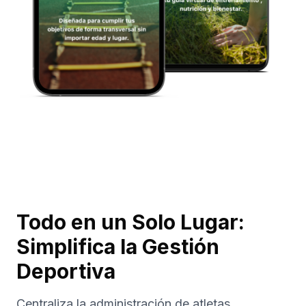
Todo en un Solo Lugar:
Simplifica la Gestión
Deportiva
Centraliza la administración de atletas,