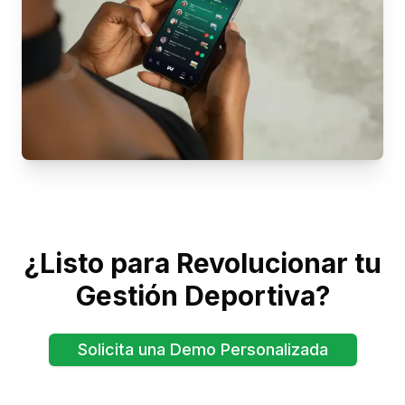
¿Listo para Revolucionar tu
Gestión Deportiva?
Solicita una Demo Personalizada