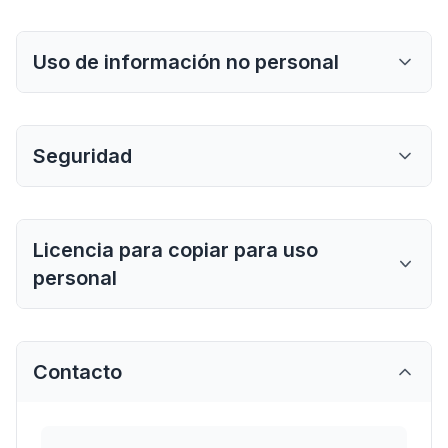
Uso de información no personal
Seguridad
Licencia para copiar para uso
personal
Contacto