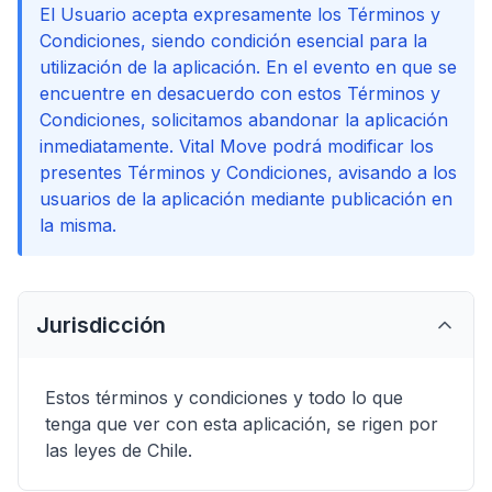
El Usuario acepta expresamente los Términos y
Condiciones, siendo condición esencial para la
utilización de la aplicación. En el evento en que se
encuentre en desacuerdo con estos Términos y
Condiciones, solicitamos abandonar la aplicación
inmediatamente. Vital Move podrá modificar los
presentes Términos y Condiciones, avisando a los
usuarios de la aplicación mediante publicación en
la misma.
Jurisdicción
Estos términos y condiciones y todo lo que
tenga que ver con esta aplicación, se rigen por
las leyes de Chile.