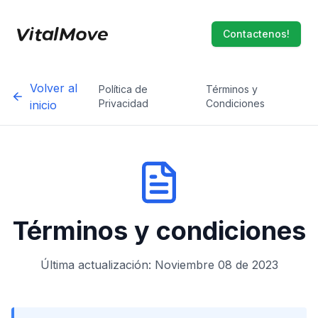
Contactenos!
Volver al
Política de
Términos y
Privacidad
Condiciones
inicio
Términos y condiciones
Última actualización: Noviembre 08 de 2023